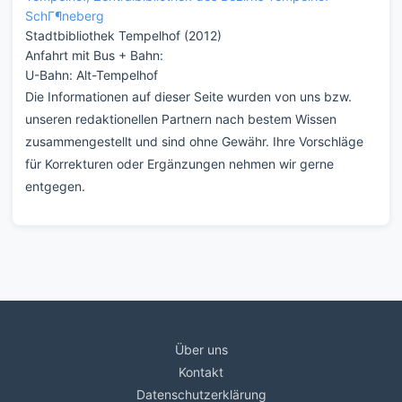
Stadtbibliothek Tempelhof (2012)
Anfahrt mit Bus + Bahn:
U-Bahn: Alt-Tempelhof
Die Informationen auf dieser Seite wurden von uns bzw.
unseren redaktionellen Partnern nach bestem Wissen
zusammengestellt und sind ohne Gewähr. Ihre Vorschläge
für Korrekturen oder Ergänzungen nehmen wir gerne
entgegen.
Über uns
Kontakt
Datenschutzerklärung